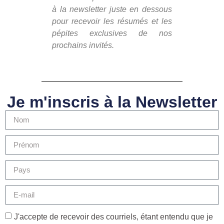
à la newsletter juste en dessous
pour recevoir les résumés et les
pépites exclusives de nos
prochains invités.
Je m'inscris à la Newsletter
J'accepte de recevoir des courriels, étant entendu que je