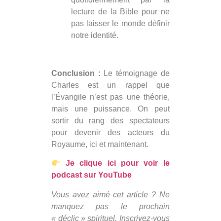
lecture de la Bible pour ne
pas laisser le monde définir
notre identité.
Conclusion :
Le témoignage de
Charles est un rappel que
l’Évangile n’est pas une théorie,
mais une puissance. On peut
sortir du rang des spectateurs
pour devenir des acteurs du
Royaume, ici et maintenant.
Je clique ici pour voir le
podcast sur YouTube
Vous avez aimé cet article ? Ne
manquez pas le prochain
« déclic » spirituel. Inscrivez-vous