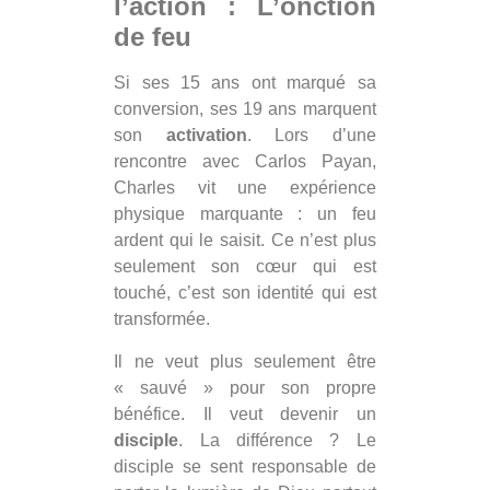
l’action : L’onction
de feu
Si ses 15 ans ont marqué sa
conversion, ses 19 ans marquent
son
activation
. Lors d’une
rencontre avec Carlos Payan,
Charles vit une expérience
physique marquante : un feu
ardent qui le saisit. Ce n’est plus
seulement son cœur qui est
touché, c’est son identité qui est
transformée.
Il ne veut plus seulement être
« sauvé » pour son propre
bénéfice. Il veut devenir un
disciple
. La différence ? Le
disciple se sent responsable de