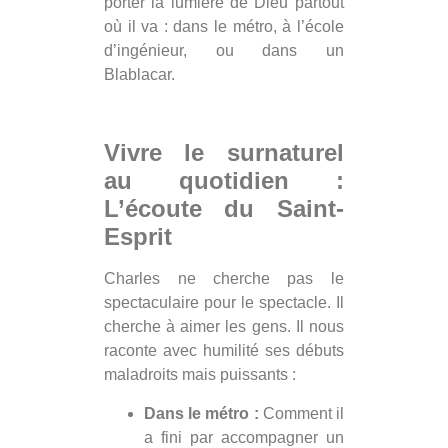
porter la lumière de Dieu partout
où il va : dans le métro, à l’école
d’ingénieur, ou dans un
Blablacar.
Vivre le surnaturel
au quotidien :
L’écoute du Saint-
Esprit
Charles ne cherche pas le
spectaculaire pour le spectacle. Il
cherche à aimer les gens. Il nous
raconte avec humilité ses débuts
maladroits mais puissants :
Dans le métro :
Comment il
a fini par accompagner un