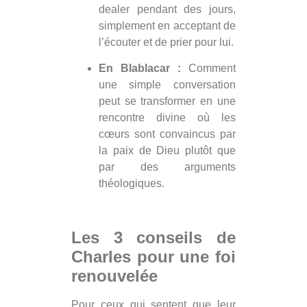
dealer pendant des jours,
simplement en acceptant de
l’écouter et de prier pour lui.
En Blablacar :
Comment
une simple conversation
peut se transformer en une
rencontre divine où les
cœurs sont convaincus par
la paix de Dieu plutôt que
par des arguments
théologiques.
Les 3 conseils de
Charles pour une foi
renouvelée
Pour ceux qui sentent que leur