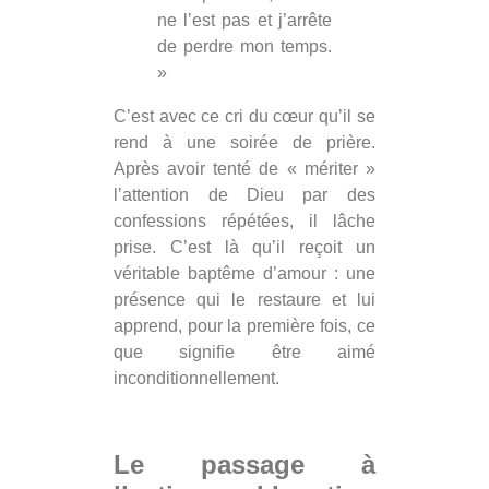
ne l’est pas et j’arrête
de perdre mon temps.
»
C’est avec ce cri du cœur qu’il se
rend à une soirée de prière.
Après avoir tenté de « mériter »
l’attention de Dieu par des
confessions répétées, il lâche
prise. C’est là qu’il reçoit un
véritable baptême d’amour : une
présence qui le restaure et lui
apprend, pour la première fois, ce
que signifie être aimé
inconditionnellement.
Le passage à