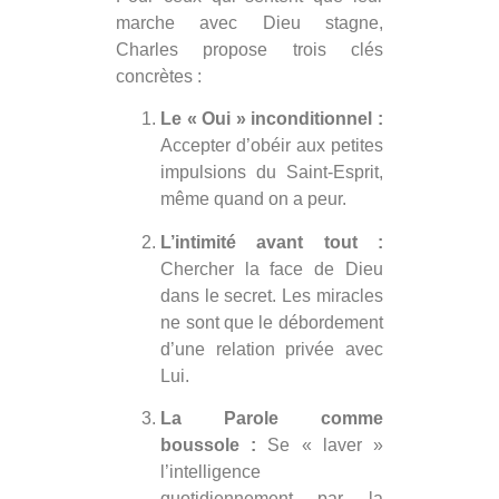
marche avec Dieu stagne,
Charles propose trois clés
concrètes :
Le « Oui » inconditionnel :
Accepter d’obéir aux petites
impulsions du Saint-Esprit,
même quand on a peur.
L’intimité avant tout :
Chercher la face de Dieu
dans le secret. Les miracles
ne sont que le débordement
d’une relation privée avec
Lui.
La Parole comme
boussole :
Se « laver »
l’intelligence
quotidiennement par la