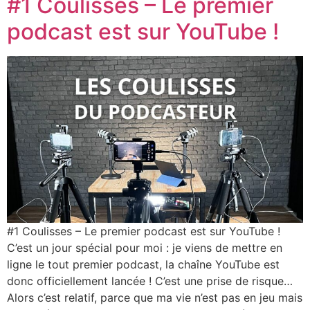
#1 Coulisses – Le premier
podcast est sur YouTube !
#1 Coulisses – Le premier podcast est sur YouTube !
C’est un jour spécial pour moi : je viens de mettre en
ligne le tout premier podcast, la chaîne YouTube est
donc officiellement lancée ! C’est une prise de risque…
Alors c’est relatif, parce que ma vie n’est pas en jeu mais