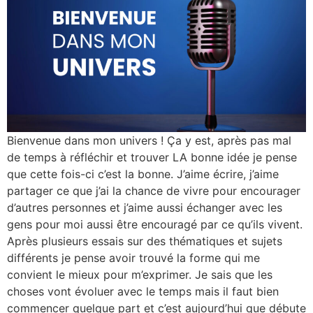
Bienvenue dans mon univers ! Ça y est, après pas mal
de temps à réfléchir et trouver LA bonne idée je pense
que cette fois-ci c’est la bonne. J’aime écrire, j’aime
partager ce que j’ai la chance de vivre pour encourager
d’autres personnes et j’aime aussi échanger avec les
gens pour moi aussi être encouragé par ce qu’ils vivent.
Après plusieurs essais sur des thématiques et sujets
différents je pense avoir trouvé la forme qui me
convient le mieux pour m’exprimer. Je sais que les
choses vont évoluer avec le temps mais il faut bien
commencer quelque part et c’est aujourd’hui que débute