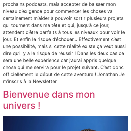
prochains podcasts, mais accepter de baisser mon
niveau d’exigence pour commencer les choses va
certainement m’aider à pouvoir sortir plusieurs projets
qui tournent dans ma tête et qui, jusqu’à ce jour,
attendent d’être parfaits à tous les niveaux pour voir le
jour. Et enfin le risque d’échouer… Effectivement c’est
une possibilité, mais si cette réalité existe ça veut aussi
dire qu’il y a le risque de réussir ! Dans les deux cas ce
sera une belle expérience car j’aurai appris quelque
chose qui me servira pour le projet suivant. C’est donc
officiellement le début de cette aventure ! Jonathan Je
m’inscris à la Newsletter
Bienvenue dans mon
univers !