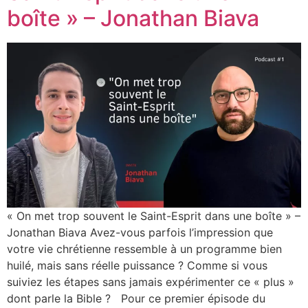
boîte » – Jonathan Biava
« On met trop souvent le Saint-Esprit dans une boîte » –
Jonathan Biava Avez-vous parfois l’impression que
votre vie chrétienne ressemble à un programme bien
huilé, mais sans réelle puissance ? Comme si vous
suiviez les étapes sans jamais expérimenter ce « plus »
dont parle la Bible ? Pour ce premier épisode du