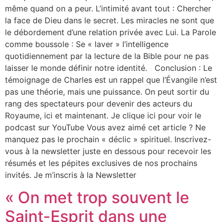
même quand on a peur. L’intimité avant tout : Chercher
la face de Dieu dans le secret. Les miracles ne sont que
le débordement d’une relation privée avec Lui. La Parole
comme boussole : Se « laver » l’intelligence
quotidiennement par la lecture de la Bible pour ne pas
laisser le monde définir notre identité. Conclusion : Le
témoignage de Charles est un rappel que l’Évangile n’est
pas une théorie, mais une puissance. On peut sortir du
rang des spectateurs pour devenir des acteurs du
Royaume, ici et maintenant. Je clique ici pour voir le
podcast sur YouTube Vous avez aimé cet article ? Ne
manquez pas le prochain « déclic » spirituel. Inscrivez-
vous à la newsletter juste en dessous pour recevoir les
résumés et les pépites exclusives de nos prochains
invités. Je m’inscris à la Newsletter
« On met trop souvent le
Saint-Esprit dans une