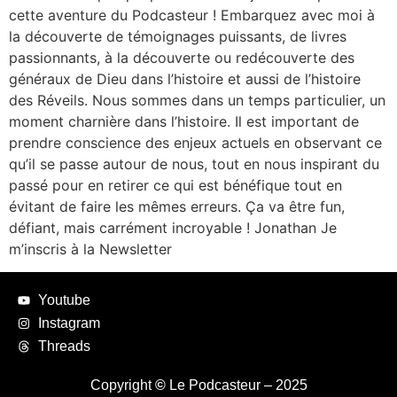
cette aventure du Podcasteur ! Embarquez avec moi à
la découverte de témoignages puissants, de livres
passionnants, à la découverte ou redécouverte des
généraux de Dieu dans l’histoire et aussi de l’histoire
des Réveils. Nous sommes dans un temps particulier, un
moment charnière dans l’histoire. Il est important de
prendre conscience des enjeux actuels en observant ce
qu’il se passe autour de nous, tout en nous inspirant du
passé pour en retirer ce qui est bénéfique tout en
évitant de faire les mêmes erreurs. Ça va être fun,
défiant, mais carrément incroyable ! Jonathan Je
m’inscris à la Newsletter
Youtube
Instagram
Threads
Copyright
©
Le Podcasteur – 2025